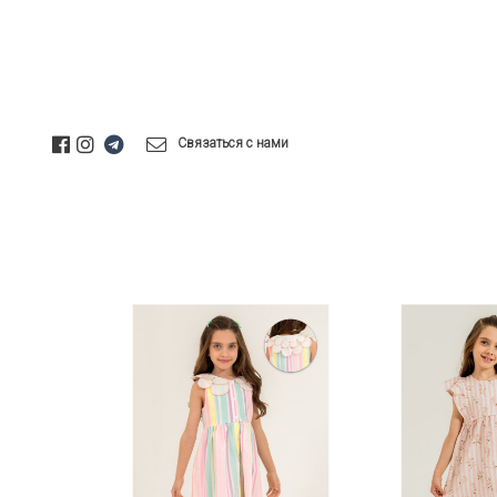
Связаться с нами